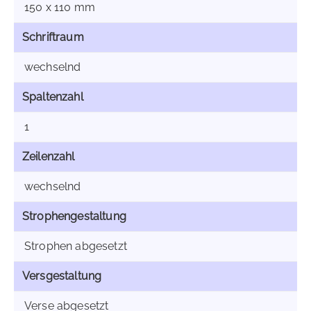
150 x 110 mm
Schriftraum
wechselnd
Spaltenzahl
1
Zeilenzahl
wechselnd
Strophengestaltung
Strophen abgesetzt
Versgestaltung
Verse abgesetzt