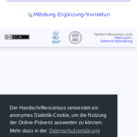
Mitteilung (Ergänzung/Korrektur)
Handschriftencensus 2026
Impressum
|
Datenschutzerklärung
Der Handschriftencensus verwendet ein
anonymes Statistik-Cookie, um die Nutzung
der Online-Präsenz auswerten zu können.
Datenschutzerklärung
Mehr dazu in der