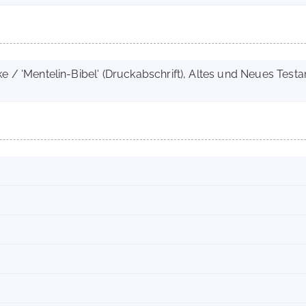
e / 'Mentelin-Bibel' (Druckabschrift), Altes und Neues Tes