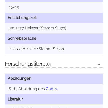
30-35
Entstehungszeit
um 1477 Heinzer/Stamm S. 172)
Schreibsprache
elsäss. (Heinzer/Stamm S. 172)
Forschungsliteratur
Abbildungen
Farb-Abbildung des
Codex
Literatur