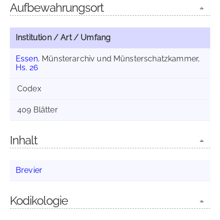
Aufbewahrungsort
Institution / Art / Umfang
Essen
, Münsterarchiv und Münsterschatzkammer,
Hs. 26
Codex
409 Blätter
Inhalt
Brevier
Kodikologie