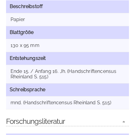
Beschreibstoff
Papier
Blattgröße
130 x 95 mm
Entstehungszeit
Ende 15. / Anfang 16. Jh. (Handschriftencensus
Rheinland S. 515)
Schreibsprache
mnd. (Handschriftencensus Rheinland S. 515)
Forschungsliteratur