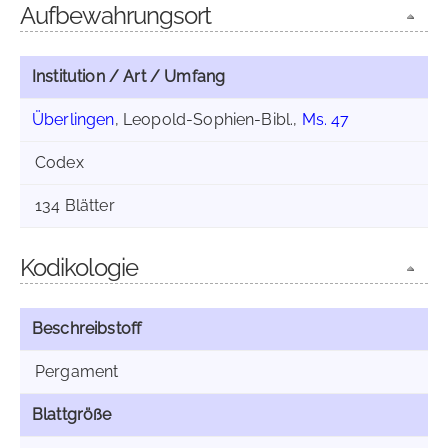
Aufbewahrungsort
Institution / Art / Umfang
Überlingen
, Leopold-Sophien-Bibl.,
Ms. 47
Codex
134 Blätter
Kodikologie
Beschreibstoff
Pergament
Blattgröße