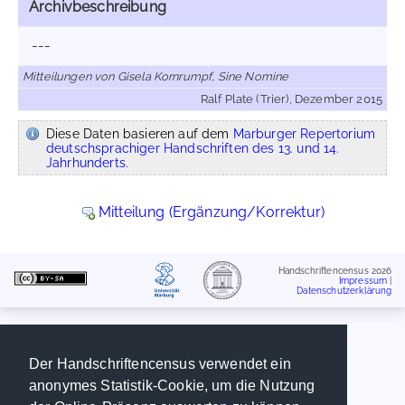
Archivbeschreibung
---
Mitteilungen von Gisela Kornrumpf, Sine Nomine
Ralf Plate (Trier), Dezember 2015
Diese Daten basieren auf dem
Marburger Repertorium
deutschsprachiger Handschriften des 13. und 14.
Jahrhunderts.
Mitteilung (Ergänzung/Korrektur)
Handschriftencensus 2026
Impressum
|
Datenschutzerklärung
Der Handschriftencensus verwendet ein
anonymes Statistik-Cookie, um die Nutzung