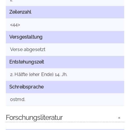
Zeilenzahl
<44>
Versgestaltung
Verse abgesetzt
Entstehungszeit
2. Hälfte (eher Ende) 14. Jh.
Schreibsprache
ostmd.
Forschungsliteratur