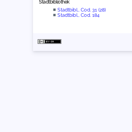
Stadtbibliothek
■
Stadtbibl., Cod. 31 (28)
■
Stadtbibl., Cod. 184