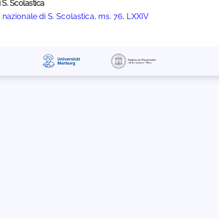
 S. Scolastica
nazionale di S. Scolastica, ms. 76, LXXIV