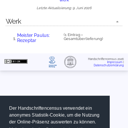
Letzte Aktualisierung: 9. Juni 2026
Werk
Meister Paulus:
(1 Eintrag =
Gesamtüberlieferung)
Rezeptar
Handschriftencensus 2026
Impressum
|
Datenschutzerklärung
Der Handschriftencensus verwendet ein
anonymes Statistik-Cookie, um die Nutzung
der Online-Präsenz auswerten zu können.