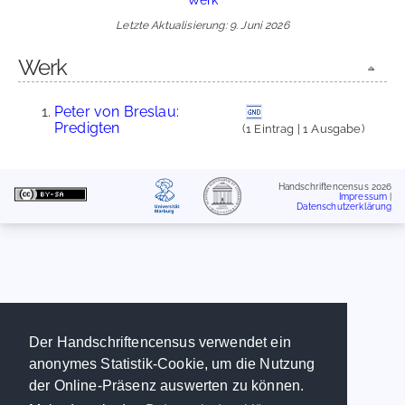
Letzte Aktualisierung: 9. Juni 2026
Werk
Peter von Breslau:
Predigten
(1 Eintrag | 1 Ausgabe)
Handschriftencensus 2026
Impressum
|
Datenschutzerklärung
Der Handschriftencensus verwendet ein
anonymes Statistik-Cookie, um die Nutzung
der Online-Präsenz auswerten zu können.