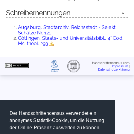
Schreibernennungen
Augsburg, Stadtarchiv, Reichsstadt - Selekt
Schätze Nr. 121
Göttingen, Staats- und Universitätsbibl., 4° Cod.
Ms. theol. 293
Handschriftencensus 2026
Impressum
|
Datenschutzerklärung
Der Handschriftencensus verwendet ein
anonymes Statistik-Cookie, um die Nutzung
der Online-Präsenz auswerten zu können.