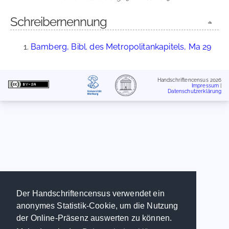
Schreibernennung
Bamberg, Bibl. des Metropolitankapitels, Ma 29
Handschriftencensus 2026
Impressum
|
Datenschutzerklärung
Der Handschriftencensus verwendet ein
anonymes Statistik-Cookie, um die Nutzung
der Online-Präsenz auswerten zu können.