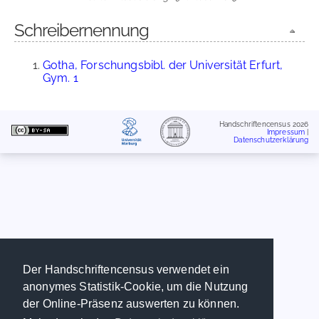
Schreibernennung
Gotha, Forschungsbibl. der Universität Erfurt,
Gym. 1
Handschriftencensus 2026
Impressum
|
Datenschutzerklärung
Der Handschriftencensus verwendet ein
anonymes Statistik-Cookie, um die Nutzung
der Online-Präsenz auswerten zu können.