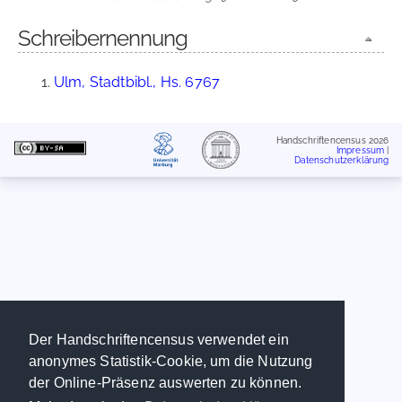
Schreibernennung
Ulm, Stadtbibl., Hs. 6767
Handschriftencensus 2026
Impressum
|
Datenschutzerklärung
Der Handschriftencensus verwendet ein
anonymes Statistik-Cookie, um die Nutzung
der Online-Präsenz auswerten zu können.