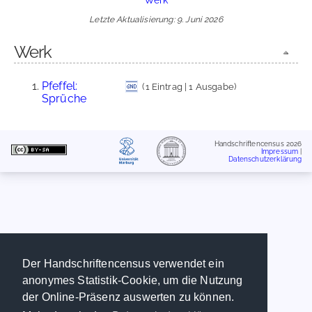
Letzte Aktualisierung: 9. Juni 2026
Werk
Pfeffel:
(1 Eintrag | 1 Ausgabe)
Sprüche
Handschriftencensus 2026
Impressum
|
Datenschutzerklärung
Der Handschriftencensus verwendet ein
anonymes Statistik-Cookie, um die Nutzung
der Online-Präsenz auswerten zu können.