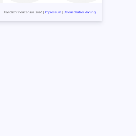
Handschriftencensus 2026 |
Impressum
|
Datenschutzerklärung