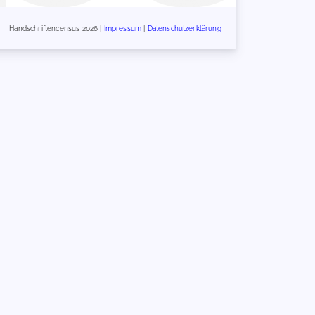
Handschriftencensus 2026 |
Impressum
|
Datenschutzerklärung