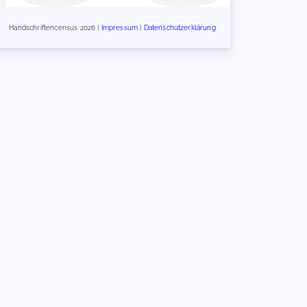
Handschriftencensus 2026 |
Impressum
|
Datenschutzerklärung