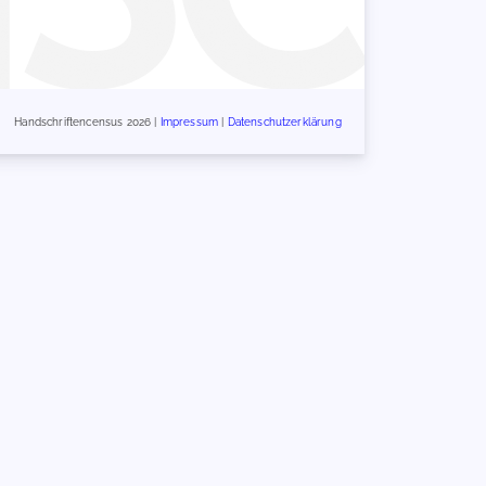
Handschriftencensus 2026 |
Impressum
|
Datenschutzerklärung