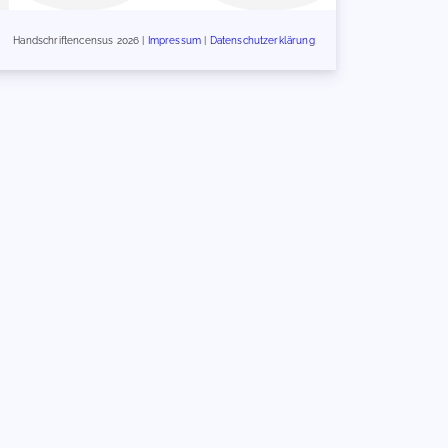
Handschriftencensus 2026 |
Impressum
|
Datenschutzerklärung