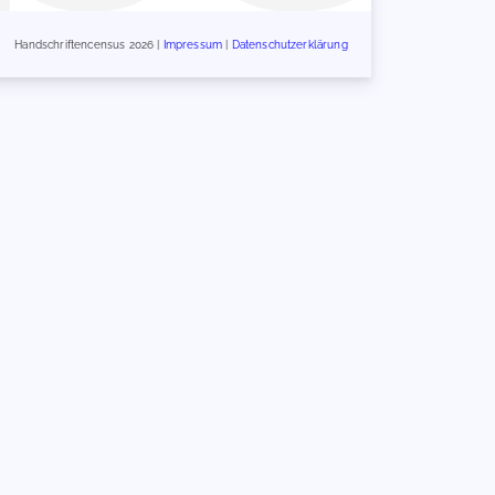
Handschriftencensus 2026 |
Impressum
|
Datenschutzerklärung