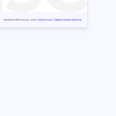
Handschriftencensus 2026 |
Impressum
|
Datenschutzerklärung