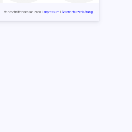
Handschriftencensus 2026 |
Impressum
|
Datenschutzerklärung