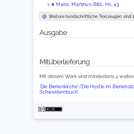
■
Mainz, Martinus-Bibl., Hs. 43
Weitere handschriftliche Textzeugen sind b
Ausgabe
Mitüberlieferung
Mit diesem Werk sind mindestens 4 weiter
'Die Bienenkirche' ('Die Hostie im Bienensto
Schwesternbuch'