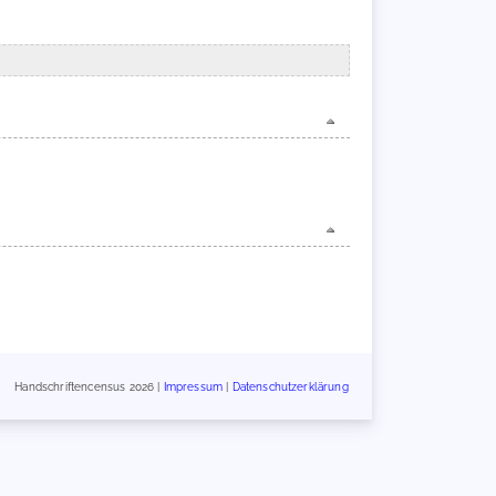
Handschriftencensus 2026 |
Impressum
|
Datenschutzerklärung