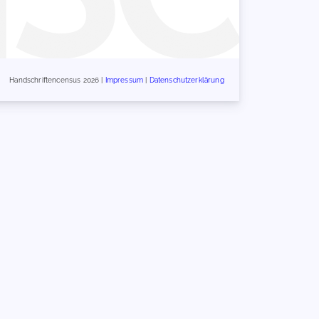
Handschriftencensus 2026 |
Impressum
|
Datenschutzerklärung