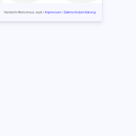
Handschriftencensus 2026 |
Impressum
|
Datenschutzerklärung