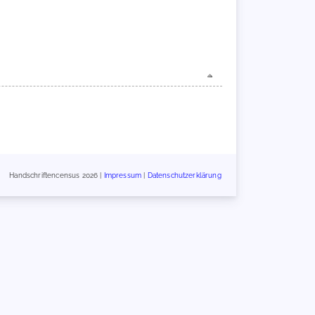
Handschriftencensus 2026 |
Impressum
|
Datenschutzerklärung