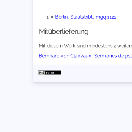
■
Berlin, Staatsbibl., mgq 1122
Mitüberlieferung
Mit diesem Werk sind mindestens 2 weiter
Bernhard von Clairvaux: 'Sermones de p