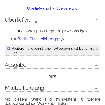
Überlieferung
|
Mitüberlieferung
Überlieferung
■ = Codex | □ = Fragment | ○ = Sonstiges
■
Berlin, Staatsbibl., mgq 174
Weitere handschriftliche Textzeugen sind bisher nicht
bekannt.
Ausgabe
fehlt
Mitüberlieferung
Mit diesem Werk sind mindestens 5 weitere
deutschsprachige Werke überliefert.