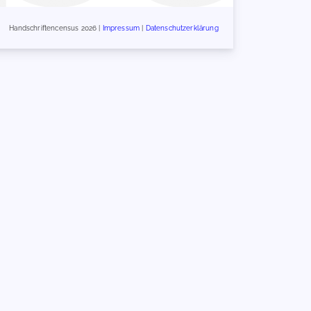
Handschriftencensus 2026 |
Impressum
|
Datenschutzerklärung