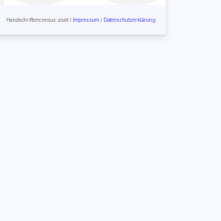
Handschriftencensus 2026 |
Impressum
|
Datenschutzerklärung