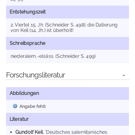
Entstehungszeit
2. Viertel 15. Jh. (Schneider S. 498); die Datierung
von Keil (14. Jh.) ist überholt!
Schreibsprache
niederalem.-elsäss. (Schneider S. 499)
Forschungsliteratur
Abbildungen
Angabe fehlt
Literatur
Gundolf Keil
, 'Deutsches salernitanisches