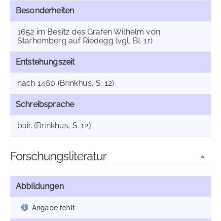
Besonderheiten
1652 im Besitz des Grafen Wilhelm von
Starhemberg auf Riedegg (vgl. Bl. 1r)
Entstehungszeit
nach 1460 (Brinkhus, S. 12)
Schreibsprache
bair. (Brinkhus, S. 12)
Forschungsliteratur
Abbildungen
Angabe fehlt