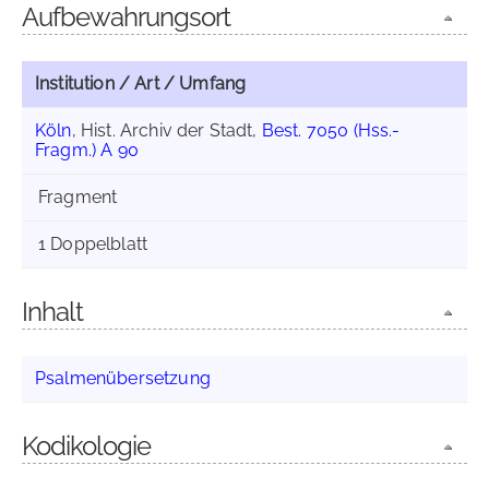
Aufbewahrungsort
Institution / Art / Umfang
Köln
, Hist. Archiv der Stadt,
Best. 7050 (Hss.-
Fragm.) A 90
Fragment
1 Doppelblatt
Inhalt
Psalmenübersetzung
Kodikologie