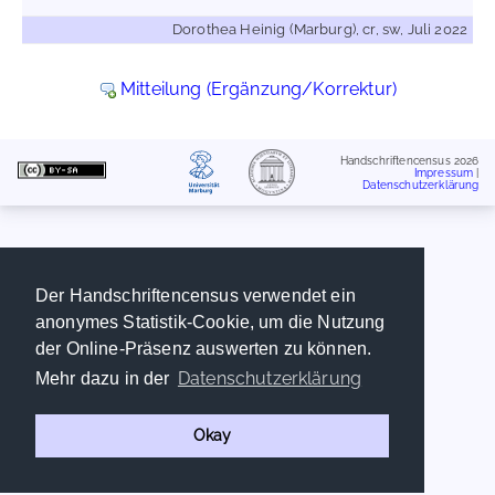
Dorothea Heinig (Marburg), cr, sw, Juli 2022
Mitteilung (Ergänzung/Korrektur)
Handschriftencensus 2026
Impressum
|
Datenschutzerklärung
Der Handschriftencensus verwendet ein
anonymes Statistik-Cookie, um die Nutzung
der Online-Präsenz auswerten zu können.
Datenschutzerklärung
Mehr dazu in der
Okay