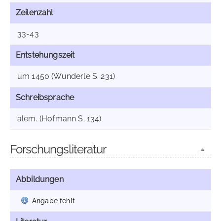
Zeilenzahl
33-43
Entstehungszeit
um 1450 (Wunderle S. 231)
Schreibsprache
alem. (Hofmann S. 134)
Forschungsliteratur
Abbildungen
Angabe fehlt