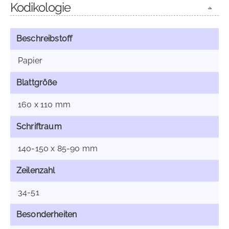
Kodikologie
Beschreibstoff
Papier
Blattgröße
160 x 110 mm
Schriftraum
140-150 x 85-90 mm
Zeilenzahl
34-51
Besonderheiten