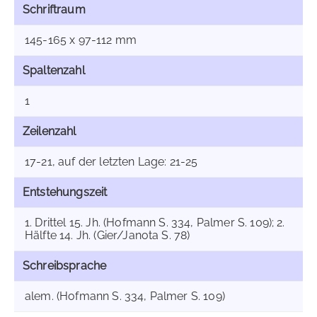
Schriftraum
145-165 x 97-112 mm
Spaltenzahl
1
Zeilenzahl
17-21, auf der letzten Lage: 21-25
Entstehungszeit
1. Drittel 15. Jh. (Hofmann S. 334, Palmer S. 109); 2.
Hälfte 14. Jh. (Gier/Janota S. 78)
Schreibsprache
alem. (Hofmann S. 334, Palmer S. 109)