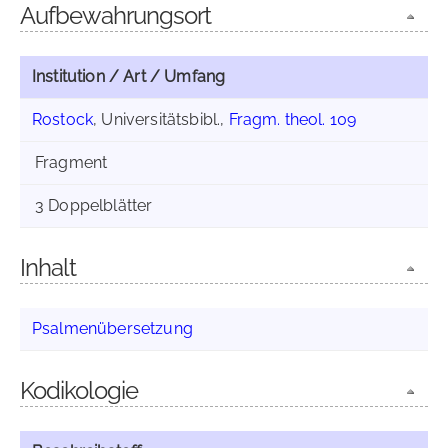
Aufbewahrungsort
Institution / Art / Umfang
Rostock
, Universitätsbibl.,
Fragm. theol. 109
Fragment
3 Doppelblätter
Inhalt
Psalmenübersetzung
Kodikologie