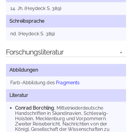
14. Jh. (Heydeck S. 389)
Schreibsprache
nd. (Heydeck S. 389)
Forschungsliteratur
Abbildungen
Farb-Abbildung des
Fragments
Literatur
Conrad Borchling
, Mittelniederdeutsche
Handschriften in Skandinavien, Schleswig-
Holstein, Mecklenburg und Vorpommern.
Zweiter Reisebericht, Nachrichten von der
Königl. Gesellschaft der Wissenschaften zu