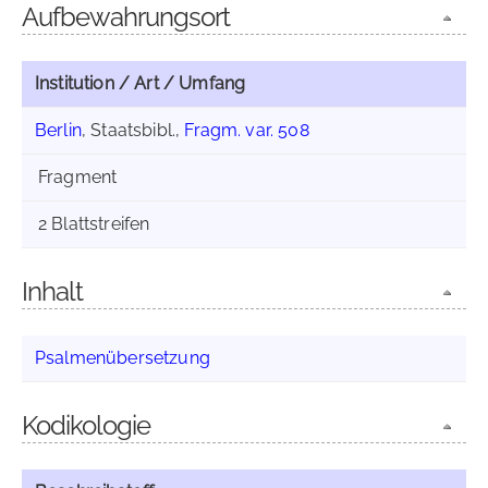
Aufbewahrungsort
Institution / Art / Umfang
Berlin
, Staatsbibl.,
Fragm. var. 508
Fragment
2 Blattstreifen
Inhalt
Psalmenübersetzung
Kodikologie