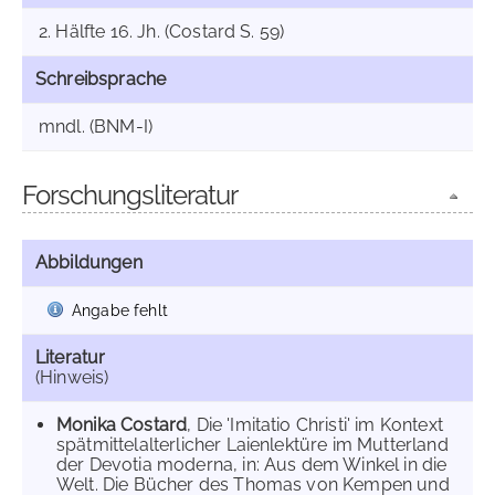
2. Hälfte 16. Jh. (Costard S. 59)
Schreibsprache
mndl. (BNM-I)
Forschungsliteratur
Abbildungen
Angabe fehlt
Literatur
(Hinweis)
Monika Costard
, Die 'Imitatio Christi' im Kontext
spätmittelalterlicher Laienlektüre im Mutterland
der Devotia moderna, in: Aus dem Winkel in die
Welt. Die Bücher des Thomas von Kempen und