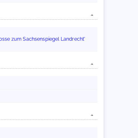
losse zum Sachsenspiegel Landrecht'