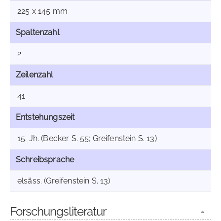
225 x 145 mm
Spaltenzahl
2
Zeilenzahl
41
Entstehungszeit
15. Jh. (Becker S. 55; Greifenstein S. 13)
Schreibsprache
elsäss. (Greifenstein S. 13)
Forschungsliteratur