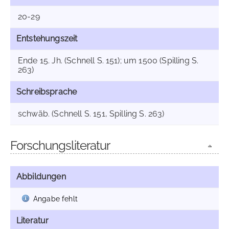
20-29
Entstehungszeit
Ende 15. Jh. (Schnell S. 151); um 1500 (Spilling S.
263)
Schreibsprache
schwäb. (Schnell S. 151, Spilling S. 263)
Forschungsliteratur
Abbildungen
Angabe fehlt
Literatur