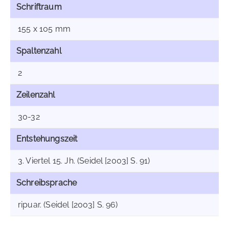
Schriftraum
155 x 105 mm
Spaltenzahl
2
Zeilenzahl
30-32
Entstehungszeit
3. Viertel 15. Jh. (Seidel [2003] S. 91)
Schreibsprache
ripuar. (Seidel [2003] S. 96)