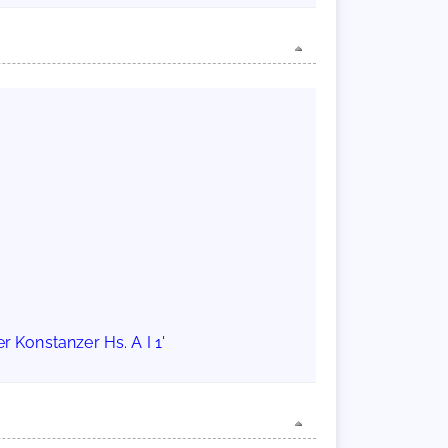
r Konstanzer Hs. A I 1'