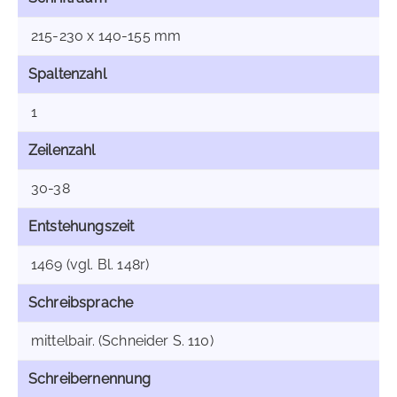
215-230 x 140-155 mm
Spaltenzahl
1
Zeilenzahl
30-38
Entstehungszeit
1469 (vgl. Bl. 148r)
Schreibsprache
mittelbair. (Schneider S. 110)
Schreibernennung