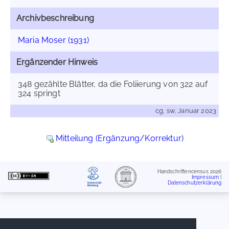
Archivbeschreibung
Maria Moser (1931)
Ergänzender Hinweis
348 gezählte Blätter, da die Foliierung von 322 auf
324 springt
cg, sw, Januar 2023
Mitteilung (Ergänzung/Korrektur)
Handschriftencensus 2026
Impressum
|
Datenschutzerklärung