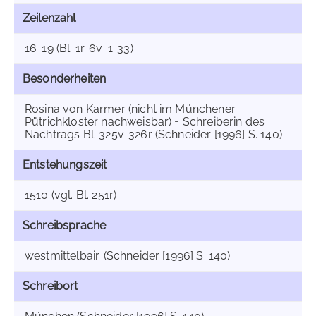
Zeilenzahl
16-19 (Bl. 1r-6v: 1-33)
Besonderheiten
Rosina von Karmer (nicht im Münchener
Pütrichkloster nachweisbar) = Schreiberin des
Nachtrags Bl. 325v-326r (Schneider [1996] S. 140)
Entstehungszeit
1510 (vgl. Bl. 251r)
Schreibsprache
westmittelbair. (Schneider [1996] S. 140)
Schreibort