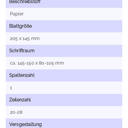
Beschreibstoff
Papier
Blattgröße
205 x 145 mm
Schriftraum
ca. 145-150 x 80-105 mm
Spaltenzahl
1
Zeilenzahl
20-28
Versgestaltung