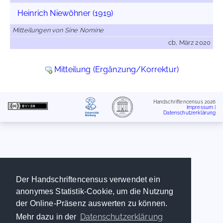
Heinrich Niewöhner (1919)
Mitteilungen von Sine Nomine
cb, März 2020
Mitteilung (Ergänzung/Korrektur)
Handschriftencensus 2026
Impressum
|
Datenschutzerklärung
Der Handschriftencensus verwendet ein
anonymes Statistik-Cookie, um die Nutzung
der Online-Präsenz auswerten zu können.
Datenschutzerklärung
Mehr dazu in der