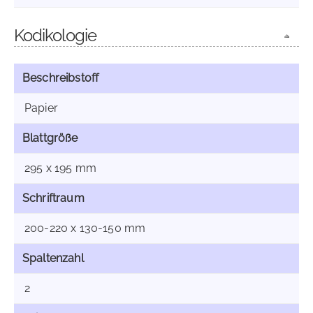
Kodikologie
Beschreibstoff
Papier
Blattgröße
295 x 195 mm
Schriftraum
200-220 x 130-150 mm
Spaltenzahl
2